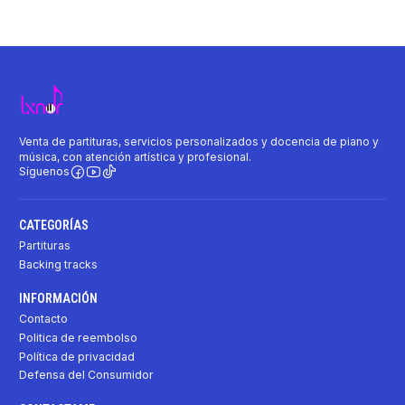
Venta de partituras, servicios personalizados y docencia de piano y
música, con atención artística y profesional.
Síguenos
CATEGORÍAS
Partituras
Backing tracks
INFORMACIÓN
Contacto
Politica de reembolso
Política de privacidad
Defensa del Consumidor