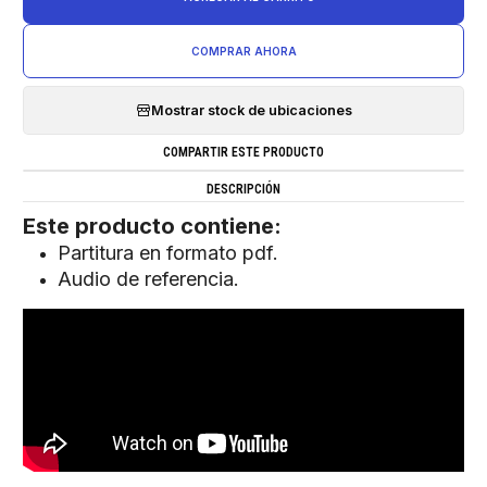
COMPRAR AHORA
Mostrar stock de ubicaciones
COMPARTIR ESTE PRODUCTO
DESCRIPCIÓN
Este producto contiene:
Partitura en formato pdf.
Audio de referencia.