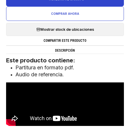
COMPRAR AHORA
Mostrar stock de ubicaciones
COMPARTIR ESTE PRODUCTO
DESCRIPCIÓN
Este producto contiene:
Partitura en formato pdf.
Audio de referencia.