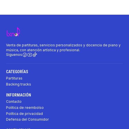
Venta de partituras, servicios personalizados y docencia de piano y
música, con atención artística y profesional.
Síguenos
CATEGORÍAS
Partituras
Backing tracks
INFORMACIÓN
Contacto
Politica de reembolso
Política de privacidad
Defensa del Consumidor