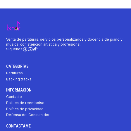
Venta de partituras, servicios personalizados y docencia de piano y
música, con atención artística y profesional.
Síguenos
CATEGORÍAS
Partituras
Backing tracks
INFORMACIÓN
Contacto
Politica de reembolso
Política de privacidad
Defensa del Consumidor
CONTACTAME