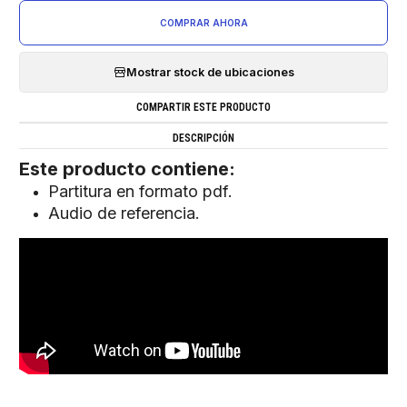
COMPRAR AHORA
Mostrar stock de ubicaciones
COMPARTIR ESTE PRODUCTO
DESCRIPCIÓN
Este producto contiene:
Partitura en formato pdf.
Audio de referencia.