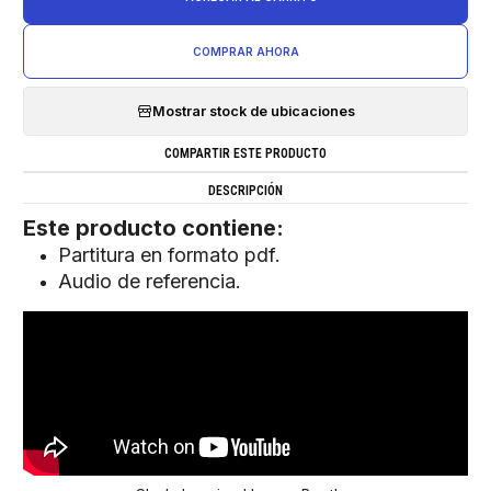
COMPRAR AHORA
Mostrar stock de ubicaciones
COMPARTIR ESTE PRODUCTO
DESCRIPCIÓN
Este producto contiene:
Partitura en formato pdf.
Audio de referencia.