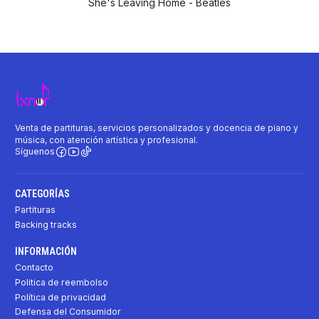
She's Leaving Home - Beatles
Venta de partituras, servicios personalizados y docencia de piano y
música, con atención artística y profesional.
Síguenos
CATEGORÍAS
Partituras
Backing tracks
INFORMACIÓN
Contacto
Politica de reembolso
Política de privacidad
Defensa del Consumidor