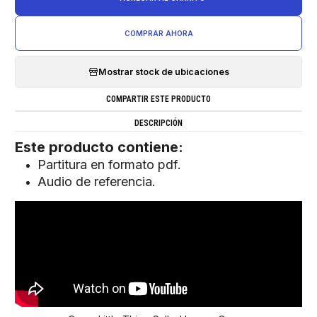
COMPRAR AHORA
Mostrar stock de ubicaciones
COMPARTIR ESTE PRODUCTO
DESCRIPCIÓN
Este producto contiene:
Partitura en formato pdf.
Audio de referencia.