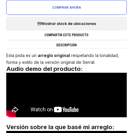
COMPRAR AHORA
Mostrar stock de ubicaciones
COMPARTIR ESTE PRODUCTO
DESCRIPCIÓN
Esta pista es un
arreglo original
respetando la tonalidad,
forma y estilo de la versión original de Serrat.
Audio demo del producto:
Versión sobre la que basé mi arreglo
: