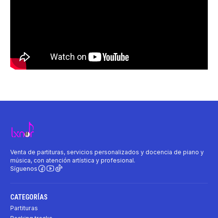
Venta de partituras, servicios personalizados y docencia de piano y
música, con atención artística y profesional.
Síguenos
CATEGORÍAS
Partituras