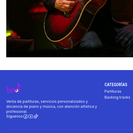
CATEGORÍAS
Partituras
Backing tracks
Venta de partituras, servicios personalizados y
docencia de piano y música, con atención artística y
profesional.
Síguenos