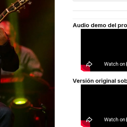
Audio demo del pr
Versión original so