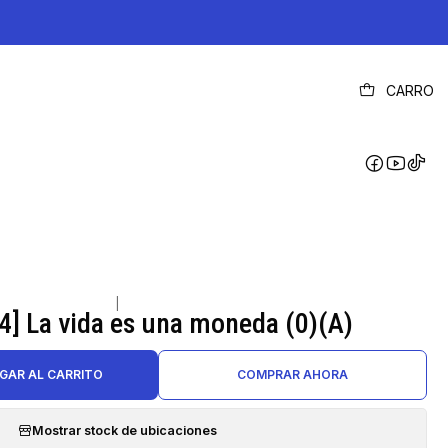
CARRO
|
] La vida es una moneda (0)(A)
GAR AL CARRITO
COMPRAR AHORA
Mostrar stock de ubicaciones