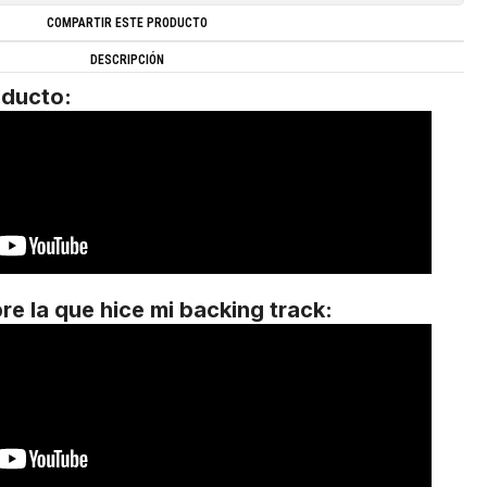
COMPARTIR ESTE PRODUCTO
DESCRIPCIÓN
oducto:
bre la que hice mi backing track: