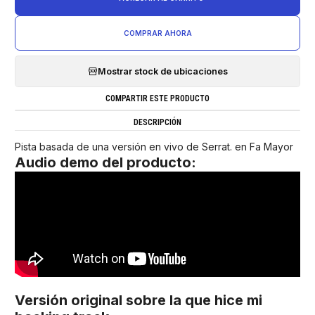
COMPRAR AHORA
Mostrar stock de ubicaciones
COMPARTIR ESTE PRODUCTO
DESCRIPCIÓN
Pista basada de una versión en vivo de Serrat. en Fa Mayor
Audio demo del producto:
Versión original sobre la que hice mi